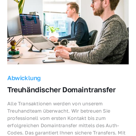
Abwicklung
Treuhändischer Domaintransfer
Alle Transaktionen werden von unserem 
Treuhandteam überwacht. Wir betreuen Sie 
professionell vom ersten Kontakt bis zum 
erfolgreichen Domaintransfer mittels des Auth-
Codes. Das garantiert Ihnen sichere Transfers. Mit 