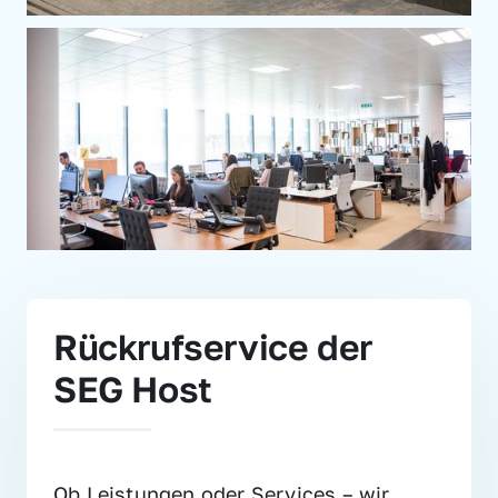
Rückrufservice der 
SEG Host
Ob Leistungen oder Services – wir 