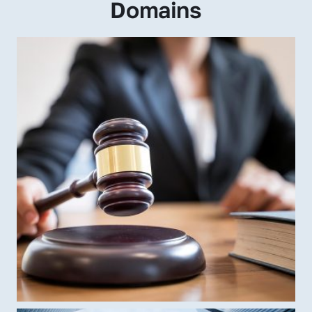
Domains