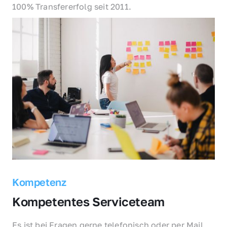
100% Transfererfolg seit 2011.
Kompetenz
Kompetentes Serviceteam
Es ist bei Fragen gerne telefonisch oder per Mail 