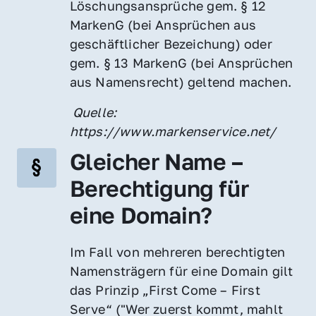
Löschungsansprüche gem. § 12 
MarkenG (bei Ansprüchen aus 
geschäftlicher Bezeichung) oder 
gem. § 13 MarkenG (bei Ansprüchen 
aus Namensrecht) geltend machen.
 Quelle: 
https://www.markenservice.net/
Gleicher Name – 
Berechtigung für 
eine Domain?
Im Fall von mehreren berechtigten 
Namensträgern für eine Domain gilt 
das Prinzip „First Come – First 
Serve“ ("Wer zuerst kommt, mahlt 