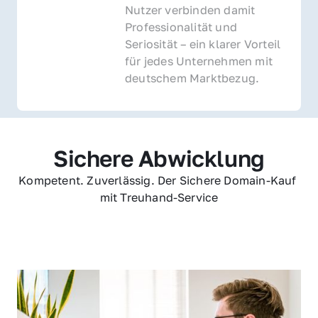
Nutzer verbinden damit 
Professionalität und 
Seriosität – ein klarer Vorteil 
für jedes Unternehmen mit 
deutschem Marktbezug.
Sichere Abwicklung
Kompetent. Zuverlässig. Der Sichere Domain-Kauf 
mit Treuhand-Service