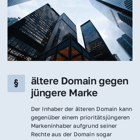
ältere Domain gegen 
jüngere Marke
Der Inhaber der älteren Domain kann 
gegenüber einem prioritätsjüngeren 
Markeninhaber aufgrund seiner 
Rechte aus der Domain sogar 