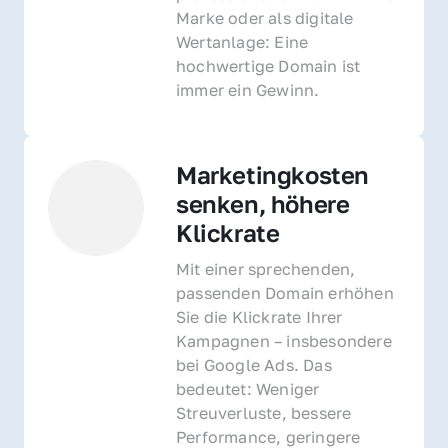
Marke oder als digitale 
Wertanlage: Eine 
hochwertige Domain ist 
immer ein Gewinn.
Marketingkosten 
senken, höhere 
Klickrate
Mit einer sprechenden, 
passenden Domain erhöhen 
Sie die Klickrate Ihrer 
Kampagnen – insbesondere 
bei Google Ads. Das 
bedeutet: Weniger 
Streuverluste, bessere 
Performance, geringere 