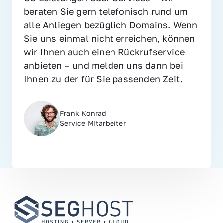
beraten Sie gern telefonisch rund um 
alle Anliegen bezüglich Domains. Wenn 
Sie uns einmal nicht erreichen, können 
wir Ihnen auch einen Rückrufservice 
anbieten – und melden uns dann bei 
Ihnen zu der für Sie passenden Zeit.
Frank Konrad
Service MItarbeiter