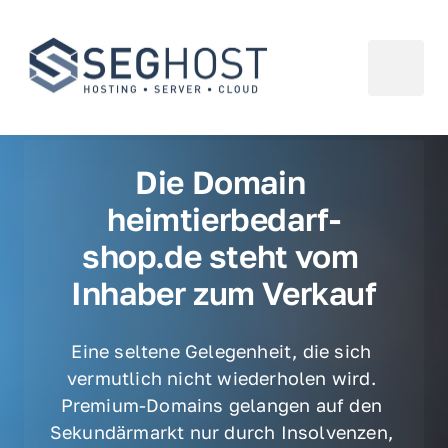
Die Domain 
heimtierbedarf-
shop.de steht vom 
Inhaber zum Verkauf
Eine seltene Gelegenheit, die sich 
vermutlich nicht wiederholen wird. 
Premium-Domains gelangen auf den 
Sekundärmarkt nur durch Insolvenzen, 