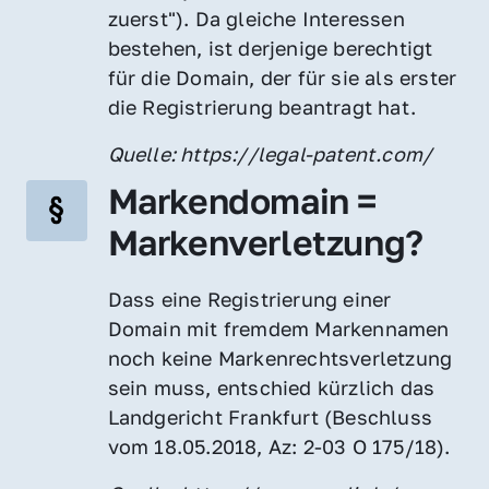
zuerst"). Da gleiche Interessen 
bestehen, ist derjenige berechtigt 
für die Domain, der für sie als erster 
die Registrierung beantragt hat.
Quelle: https://legal-patent.com/
Markendomain = 
Markenverletzung?
Dass eine Registrierung einer 
Domain mit fremdem Markennamen 
noch keine Markenrechtsverletzung 
sein muss, entschied kürzlich das 
Landgericht Frankfurt (Beschluss 
vom 18.05.2018, Az: 2-03 O 175/18).