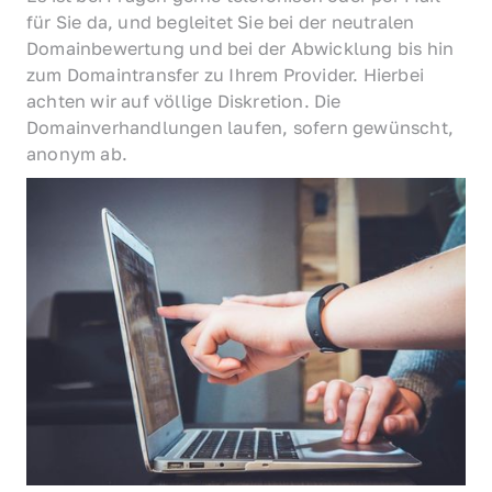
für Sie da, und begleitet Sie bei der neutralen 
Domainbewertung und bei der Abwicklung bis hin 
zum Domaintransfer zu Ihrem Provider. Hierbei 
achten wir auf völlige Diskretion. Die 
Domainverhandlungen laufen, sofern gewünscht, 
anonym ab.