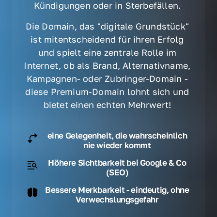
Kündigungen oder in Sterbefällen. 
Die Domain, das "digitale Grundstück" 
ist mitentscheidend für ihren Erfolg 
und spielt eine zentrale Rolle im 
Internet, ob als Brand, Alternativname, 
Kampagnen- oder Zubringer-Domain - 
diese Premium-Domain lohnt sich und 
bietet einen echten Mehrwert! 
eine Gelegenheit, die wahrscheinlich
nie wieder kommt
Höhere Sichtbarkeit bei Google & Co
(SEO)
Bessere Merkbarkeit - eindeutig, ohne
Verwechslungsgefahr