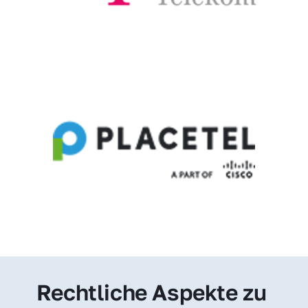
Rechtliche Aspekte zu 