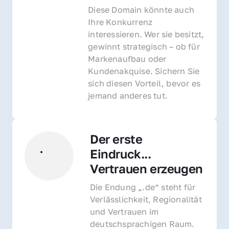
Diese Domain könnte auch 
Ihre Konkurrenz 
interessieren. Wer sie besitzt, 
gewinnt strategisch – ob für 
Markenaufbau oder 
Kundenakquise. Sichern Sie 
sich diesen Vorteil, bevor es 
jemand anderes tut.
Der erste 
Eindruck... 
Vertrauen erzeugen
Die Endung „.de“ steht für 
Verlässlichkeit, Regionalität 
und Vertrauen im 
deutschsprachigen Raum. 