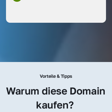
Vorteile & Tipps
Warum diese Domain 
kaufen? 