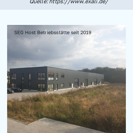
Quelle: https://www.exali.de/
SEG Host Betriebsstätte seit 2019