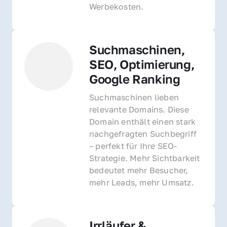
Werbekosten.
Suchmaschinen, 
SEO, Optimierung, 
Google Ranking
Suchmaschinen lieben 
relevante Domains. Diese 
Domain enthält einen stark 
nachgefragten Suchbegriff 
– perfekt für Ihre SEO-
Strategie. Mehr Sichtbarkeit 
bedeutet mehr Besucher, 
mehr Leads, mehr Umsatz.
Irrläufer & 