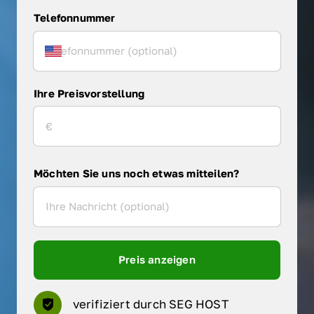
Telefonnummer
Ihre Preisvorstellung
Möchten Sie uns noch etwas mitteilen?
Preis anzeigen
verifiziert durch SEG HOST