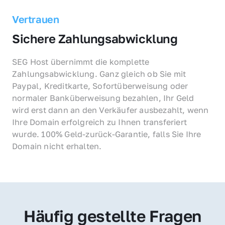
Vertrauen
Sichere Zahlungsabwicklung
SEG Host übernimmt die komplette 
Zahlungsabwicklung. Ganz gleich ob Sie mit 
Paypal, Kreditkarte, Sofortüberweisung oder 
normaler Banküberweisung bezahlen, Ihr Geld 
wird erst dann an den Verkäufer ausbezahlt, wenn 
Ihre Domain erfolgreich zu Ihnen transferiert 
wurde. 100% Geld-zurück-Garantie, falls Sie Ihre 
Domain nicht erhalten.
Häufig gestellte Fragen