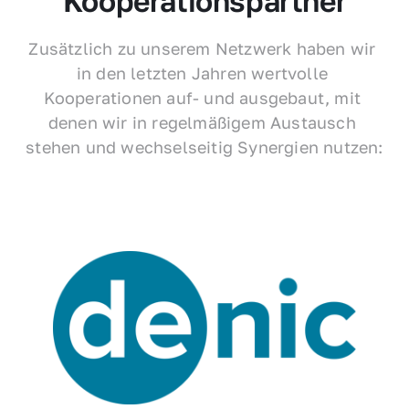
Kooperationspartner
Zusätzlich zu unserem Netzwerk haben wir 
in den letzten Jahren wertvolle 
Kooperationen auf- und ausgebaut, mit 
denen wir in regelmäßigem Austausch 
stehen und wechselseitig Synergien nutzen: